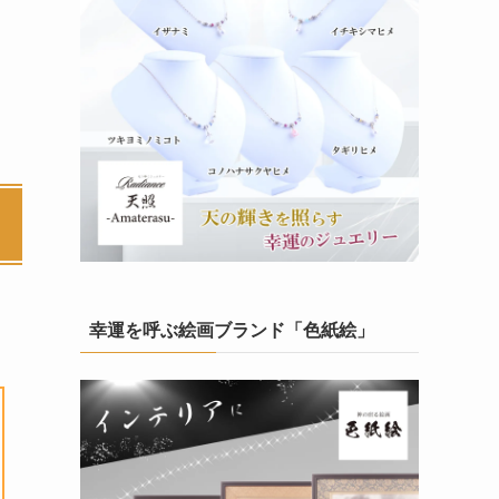
幸運を呼ぶ絵画ブランド「色紙絵」