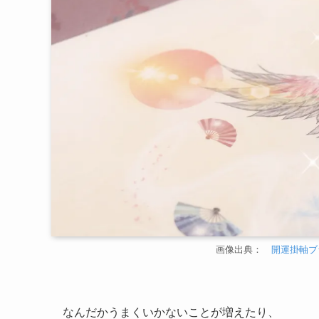
画像出典：
開運掛軸ブラ
なんだかうまくいかないことが増えたり、