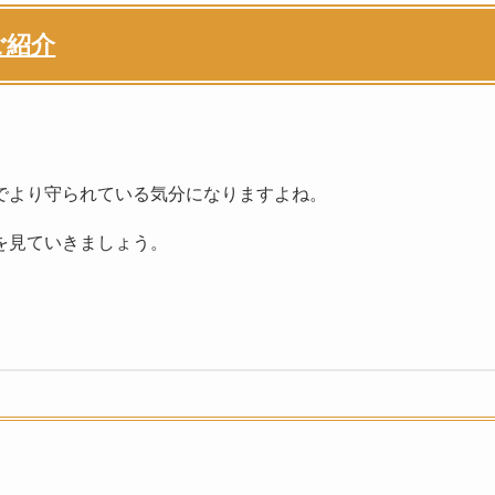
ご紹介
でより守られている気分になりますよね。
を見ていきましょう。