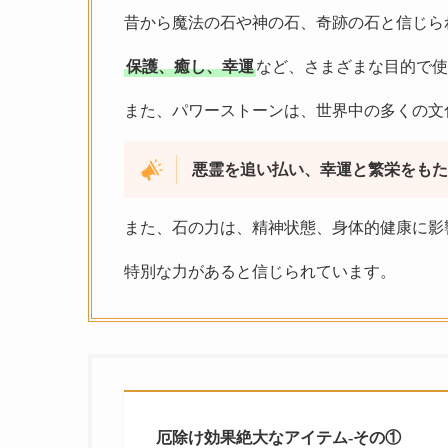
昔から魔法の石や神の石、奇跡の石と信じら
保護、癒し、幸運
など、さまざまな目的で使
また、パワーストーンは、世界中の多くの文
悪霊を追い払い、幸運と繁栄をもた
また、石の力は、精神状態、身体的健康に影
特別な力があると信じられています。
厄除け効果絶大なアイテム-その①