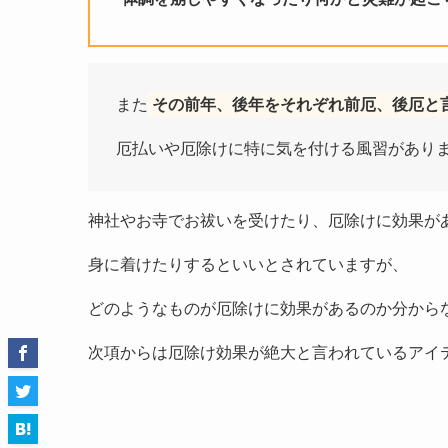
また
その前年、後年をそれぞれ前厄、後厄と
厄払いや厄除けに特に気を付ける風習があり
神社やお寺でお祓いを受けたり、厄除けに効果が
身に着けたりするといいとされていますが、
どのようなものが厄除けに効果があるのか分から
次項からは厄除け効果が絶大と言われているアイ