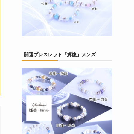
開運ブレスレット「輝龍」メンズ