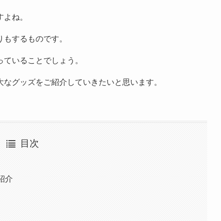
すよね。
りもするものです。
っていることでしょう。
大なグッズをご紹介していきたいと思います。
目次
紹介