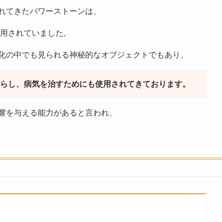
れてきたパワーストーンは、
用されていました。
化の中でも見られる神秘的なオブジェクトでもあり、
らし、病気を治すためにも使用されてきております。
響を与える能力があると言われ、