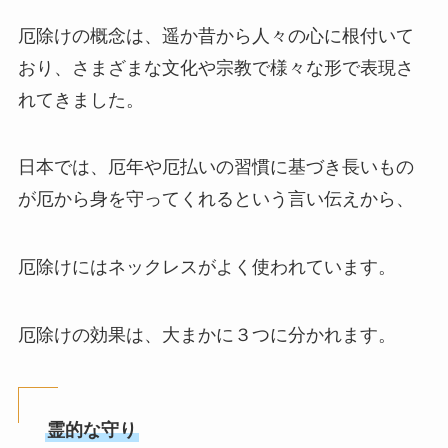
厄除けの概念は、遥か昔から人々の心に根付いて
おり、さまざまな文化や宗教で様々な形で表現さ
れてきました。
日本では、厄年や厄払いの習慣に基づき長いもの
が厄から身を守ってくれるという言い伝えから、
厄除けにはネックレスがよく使われています。
厄除けの効果は、大まかに３つに分かれます。
霊的な守り