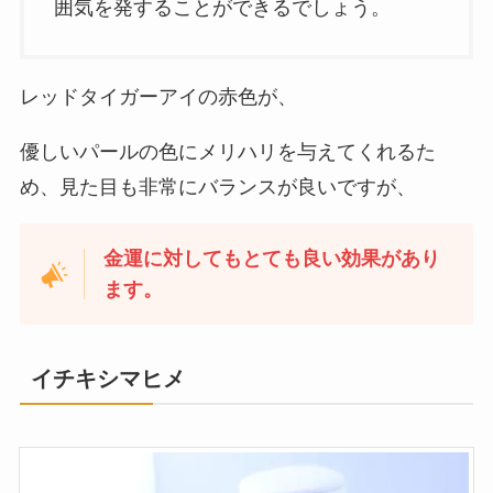
囲気を発することができるでしょう。
レッドタイガーアイの赤色が、
優しいパールの色にメリハリを与えてくれるた
め、見た目も非常にバランスが良いですが、
金運に対してもとても良い効果があり
ます。
イチキシマヒメ