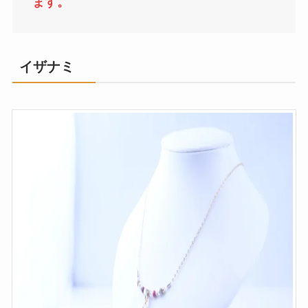
ます。
イザナミ