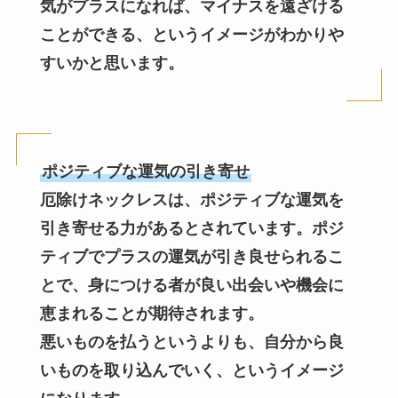
気がプラスになれば、マイナスを遠ざける
ことができる、というイメージがわかりや
すいかと思います。
ポジティブな運気の引き寄せ
厄除けネックレスは、ポジティブな運気を
引き寄せる力があるとされています。ポジ
ティブでプラスの運気が引き良せられるこ
とで、身につける者が良い出会いや機会に
恵まれることが期待されます。
悪いものを払うというよりも、自分から良
いものを取り込んでいく、というイメージ