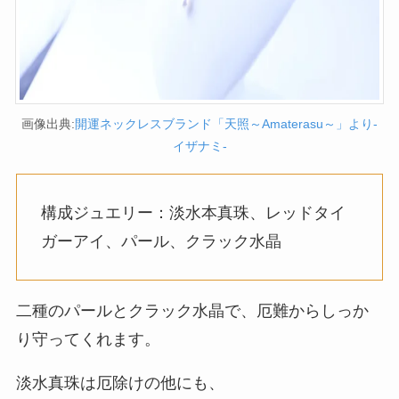
画像出典:
開運ネックレスブランド「天照～Amaterasu～」より-
イザナミ-
構成ジュエリー：淡水本真珠、レッドタイ
ガーアイ、パール、クラック水晶
二種のパールとクラック水晶で、厄難からしっか
り守ってくれます。
淡水真珠は厄除けの他にも、