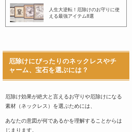
人生大逆転！厄除けのお守りに使
える最強アイテム8選
厄除けにぴったりのネックレスやチ
ャーム、宝石を選ぶには？
厄除け効果が絶大と言えるお守りや厄除けになる
素材（ネックレス）を選ぶためには、
あなたの意図が何であるかを理解することからは
じまります。