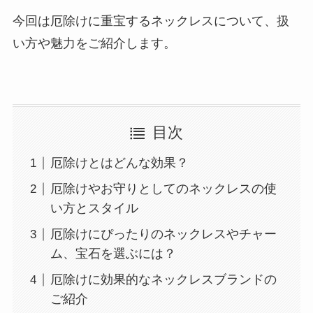
今回は厄除けに重宝するネックレスについて、扱
い方や魅力をご紹介します。
目次
厄除けとはどんな効果？
厄除けやお守りとしてのネックレスの使
い方とスタイル
厄除けにぴったりのネックレスやチャー
ム、宝石を選ぶには？
厄除けに効果的なネックレスブランドの
ご紹介