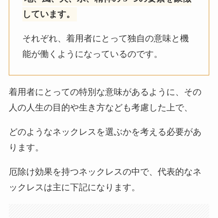
しています。
それぞれ、着用者にとって独自の意味と機
能が働くようになっているのです。
着用者にとっての特別な意味があるように、その
人の人生の目的や生き方なども考慮した上で、
どのようなネックレスを選ぶかを考える必要があ
ります。
厄除け効果を持つネックレスの中で、代表的なネ
ックレスは主に下記になります。