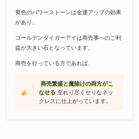
黄色のパワーストーンは金運アップの効果
があり、
ゴールデンタイガーアイは商売事へのご利
益が大きい石となっています。
商売を行っている方であれば、
商売繁盛と魔除けの両方がこ
なせる
至れり尽くせりなネッ
クレスに仕上がっています。