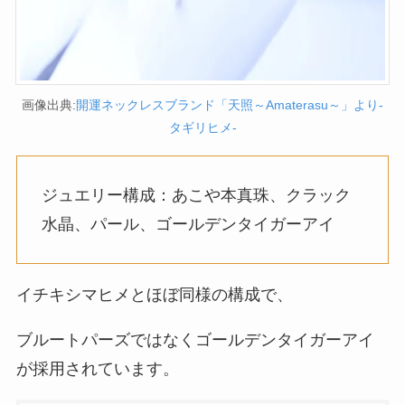
画像出典:
開運ネックレスブランド「天照～Amaterasu～」より-
タギリヒメ-
ジュエリー構成：あこや本真珠、クラック
水晶、パール、ゴールデンタイガーアイ
イチキシマヒメとほぼ同様の構成で、
ブルートパーズではなくゴールデンタイガーアイ
が採用されています。