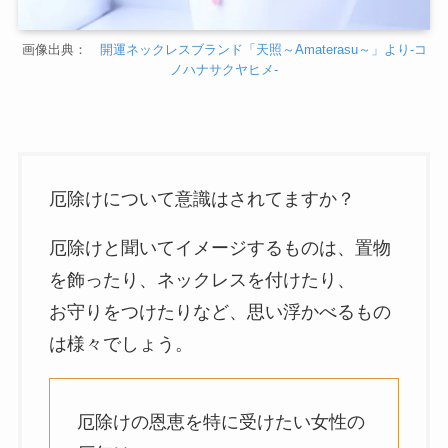
画像出典：
開運ネックレスブランド「天照～Amaterasu～」より-コ
ノハナサクヤヒメ-
厄除けについて意識はされてますか？
厄除けと聞いてイメージするものは、置物
を飾ったり、ネックレスを付けたり、
お守りをつけたりなど、思い浮かべるもの
は様々でしょう。
厄除けの恩恵を特に受けたい女性の