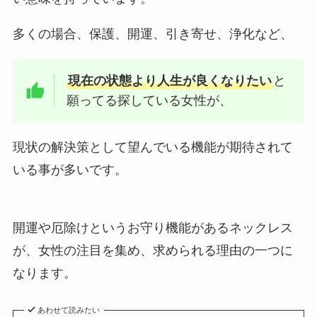
多くの場合、保護、開運、引き寄せ、浄化など、
現在の状態より人生が良くなりたい
と
願ってる探している女性が、
現状の解決策として望んでいる機能が期待されて
いる事が多いです。
開運や厄除けというお守り機能があるネックレス
が、女性の注目を集め、求められる理由の一つに
なります。
あわせて読みたい