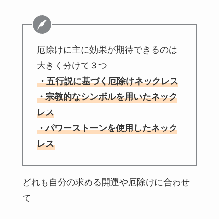
厄除けに主に効果が期待できるのは
大きく分けて３つ
・五行説に基づく厄除けネックレス
・宗教的なシンボルを用いたネック
レス
・パワーストーンを使用したネック
レス
どれも自分の求める開運や厄除けに合わせ
て