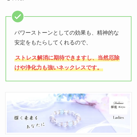
パワーストーンとしての効果も、精神的な
安定をもたらしてくれるので、
ストレス解消に期待できますし、当然厄除
けや浄化力も強いネックレスです。