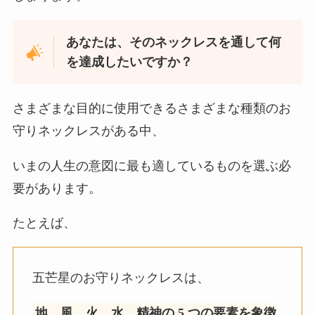
あなたは、そのネックレスを通して何
を達成したいですか？
さまざまな目的に使用できるさまざまな種類のお
守りネックレスがある中、
いまの人生の意図に最も適しているものを選ぶ必
要があります。
たとえば、
五芒星のお守りネックレスは、
地、風、火、水、精神の 5 つの要素を象徴