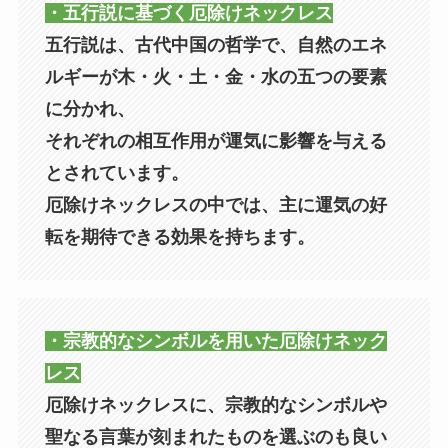
・五行説に基づく厄除けネックレス
五行説は、古代中国の哲学で、自然のエネ
ルギーが木・火・土・金・水の五つの要素
に分かれ、
それぞれの相互作用が運気に影響を与える
とされています。
厄除けネックレスの中では、主に運気の好
転を期待できる効果を持ちます。
・宗教的なシンボルを用いた厄除けネック
レス
厄除けネックレスに、宗教的なシンボルや
聖なる言葉が刻まれたものを選ぶのも良い