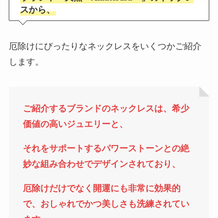
スから、
厄除けにぴったりなネックレスをいくつかご紹介
します。
ご紹介するブランドのネックレスは、希少
価値の高いジュエリーと、
それをサポートするパワーストーンとの絶
妙な組み合わせでデザインされており、
厄除けだけでなく開運にも非常に効果的
で、おしゃれでかつ美しさも洗練されてい