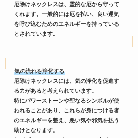
厄除けネックレスは、霊的な厄から守って
くれます。一般的には厄を払い、良い運気
を呼び込むためのエネルギーを持っている
とされています。
気の流れを浄化する
厄除けネックレスには、気の浄化を促進す
る力があると考えられています。
特にパワーストーンや聖なるシンボルが使
われることがあり、これらが身につける者
のエネルギーを整え、悪い気や邪気を払う
助けとなります。