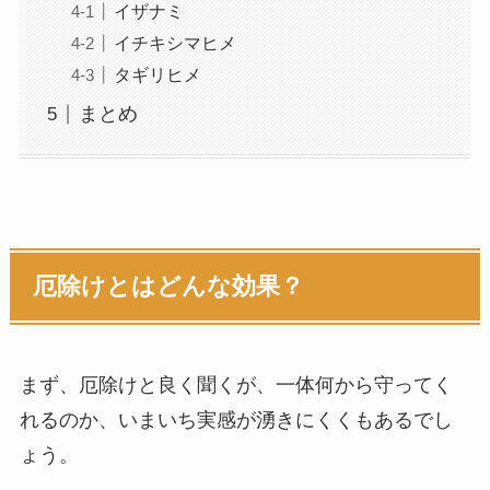
イザナミ
イチキシマヒメ
タギリヒメ
まとめ
厄除けとはどんな効果？
まず、厄除けと良く聞くが、一体何から守ってく
れるのか、いまいち実感が湧きにくくもあるでし
ょう。