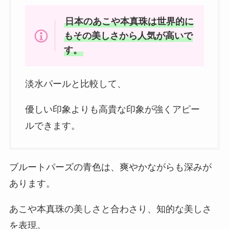
日本のあこや本真珠は世界的に
もその美しさから人気が高いで
す。
淡水パールと比較して、
優しい印象よりも高貴な印象が強くアピー
ルできます。
ブルートパーズの青色は、爽やかながらも深みが
あります。
あこや本真珠の美しさと合わさり、知的な美しさ
を表現。