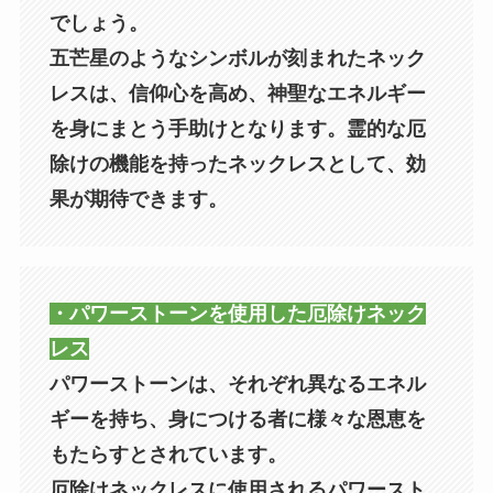
でしょう。
五芒星のようなシンボルが刻まれたネック
レスは、信仰心を高め、神聖なエネルギー
を身にまとう手助けとなります。霊的な厄
除けの機能を持ったネックレスとして、効
果が期待できます。
・パワーストーンを使用した厄除けネック
レス
パワーストーンは、それぞれ異なるエネル
ギーを持ち、身につける者に様々な恩恵を
もたらすとされています。
厄除けネックレスに使用されるパワースト