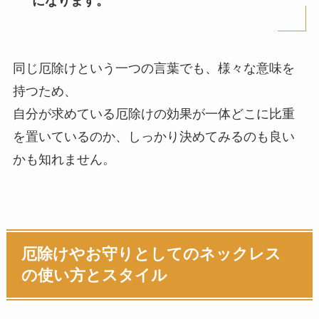
になります。
同じ厄除けという一つの言葉でも、様々な意味を
持つため、
自分が求めている厄除けの効果が一体どこに比重
を置いているのか、しっかり決めてみるのも良い
かも知れません。
厄除けやお守りとしてのネックレス
の使い方とスタイル