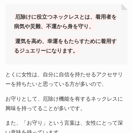
厄除けに役立つネックレスとは、着用者を
病気や災難、不運から身を守り、
運気を高め、幸運をもたらすために着用す
るジュエリーになります。
とくに女性は、自分に自信を持たせるアクセサリ
ーを持ちたいと思っている方が多いので、
お守りとして、厄除け機能を有するネックレスに
興味を持ってることが多いです。
また、「お守り」という言葉は、女性にとって深
い意味を持っています。