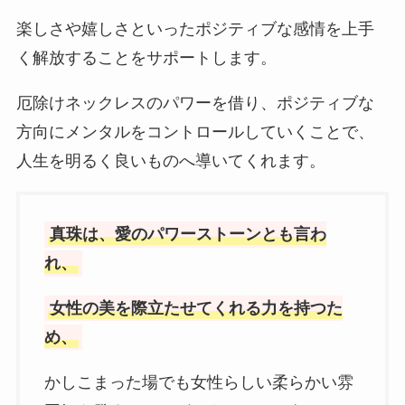
楽しさや嬉しさといったポジティブな感情を上手
く解放することをサポートします。
厄除けネックレスのパワーを借り、ポジティブな
方向にメンタルをコントロールしていくことで、
人生を明るく良いものへ導いてくれます。
真珠は、愛のパワーストーンとも言わ
れ、
女性の美を際立たせてくれる力を持つた
め、
かしこまった場でも女性らしい柔らかい雰