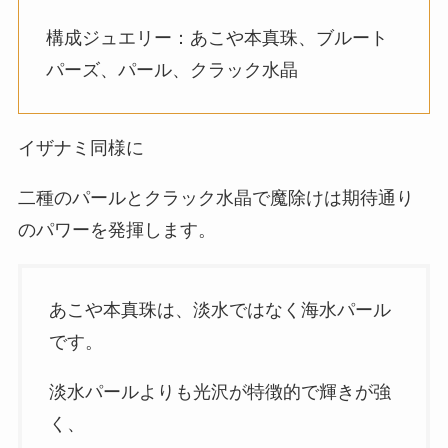
構成ジュエリー：あこや本真珠、ブルート
パーズ、パール、クラック水晶
イザナミ同様に
二種のパールとクラック水晶で魔除けは期待通り
のパワーを発揮します。
あこや本真珠は、淡水ではなく海水パール
です。
淡水パールよりも光沢が特徴的で輝きが強
く、