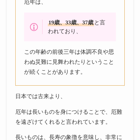
厄年は、
19歳、33歳、37歳
と言
われており、
この年齢の前後三年は体調不良や思
わぬ災難に見舞われたりということ
が続くことがあります。
日本では古来より、
厄年は長いものを身につけることで、厄難
を遠ざけてくれると言われています。
長いものは、長寿の象徴を意味し、非常に