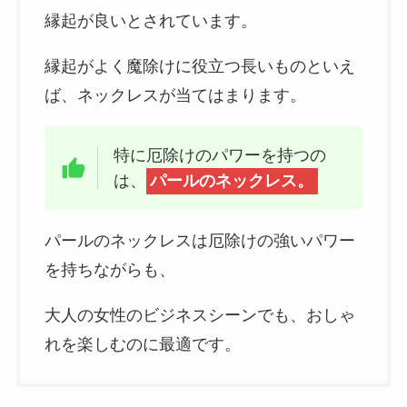
縁起が良いとされています。
縁起がよく魔除けに役立つ長いものといえ
ば、ネックレスが当てはまります。
特に厄除けのパワーを持つの
は、
パールのネックレス。
パールのネックレスは厄除けの強いパワー
を持ちながらも、
大人の女性のビジネスシーンでも、おしゃ
れを楽しむのに最適です。