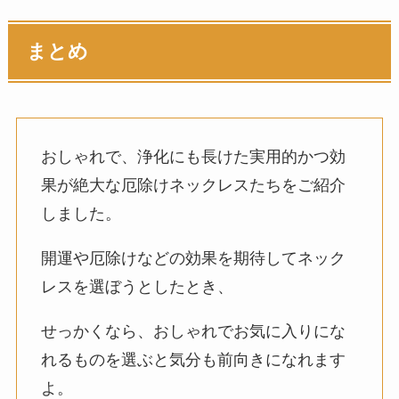
まとめ
おしゃれで、浄化にも長けた実用的かつ効
果が絶大な厄除けネックレスたちをご紹介
しました。
開運や厄除けなどの効果を期待してネック
レスを選ぼうとしたとき、
せっかくなら、おしゃれでお気に入りにな
れるものを選ぶと気分も前向きになれます
よ。