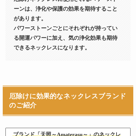
ーンは、浄化や保護の効果を期待すること
があります。
パワーストーンごとにそれぞれが持ってい
る開運パワーに加え、気の浄化効果も期待
できるネックレスになります。
厄除けに効果的なネックレスブランド
のご紹介
ブランド「天照～Amaterasu～」のネックレ